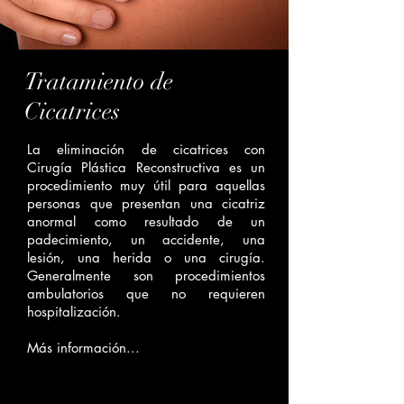
Tratamiento de
Cicatrices
La eliminación de cicatrices con
Cirugía Plástica Reconstructiva es un
procedimiento muy útil para aquellas
personas que presentan una cicatriz
anormal como resultado de un
padecimiento, un accidente, una
lesión, una herida o una cirugía.
Generalmente son procedimientos
ambulatorios que no requieren
hospitalización.
Más información...