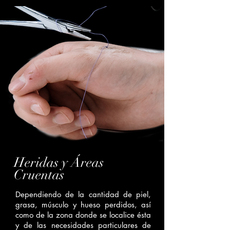
Heridas y Áreas
Cruentas
Dependiendo de la cantidad de piel,
grasa, músculo y hueso perdidos, así
como de la zona donde se localice ésta
y de las necesidades particulares de