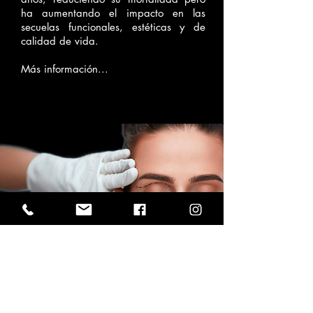
ha aumentando el impacto en las
secuelas funcionales, estéticas y de
calidad de vida.
Más información...