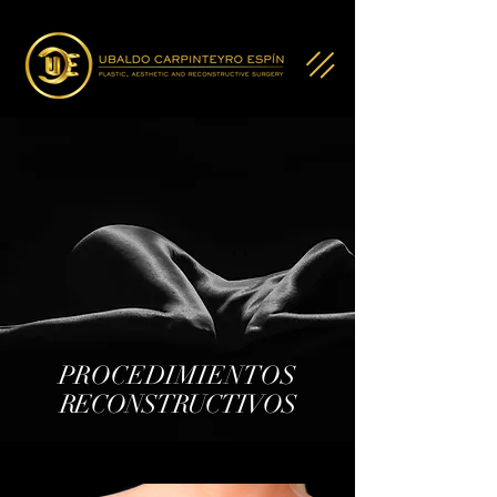
PROCEDIMIENTOS
RECONSTRUCTIVOS