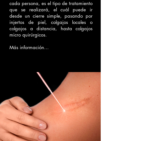
cada persona, es el tipo de tratamiento
que se realizará, el cuál puede ir
desde un cierre simple, pasando por
injertos de piel, colgajos locales o
colgajos a distancia, hasta colgajos
micro quirúrgicos.
Más información...