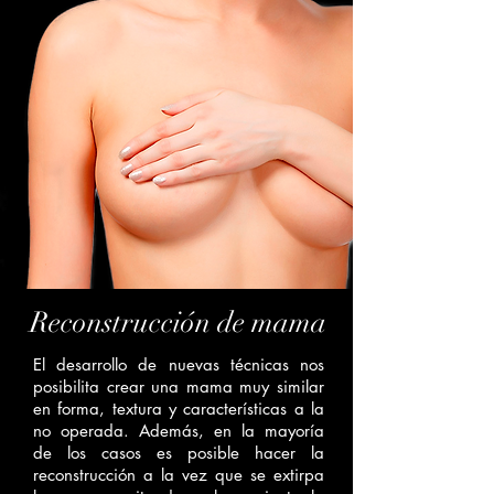
Reconstrucción de mama
El desarrollo de nuevas técnicas nos
posibilita crear una mama muy similar
en forma, textura y características a la
no operada. Además, en la mayoría
de los casos es posible hacer la
reconstrucción a la vez que se extirpa