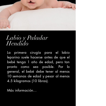
Labio y Paladar
Hendido
La primera cirugía para el labio
leporino suele hacerse antes de que el
bebé tenga 1 año de edad, pero tan
pronto como sea posible. Por lo
general, el bebé debe tener al menos
10 semanas de edad y pesar al menos
4.5 kilogramos (10 libras).
Más información...