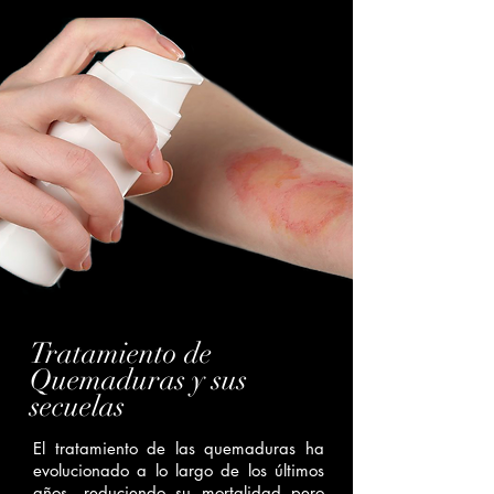
Tratamiento de
Quemaduras y sus
secuelas
El tratamiento de las quemaduras ha
evolucionado a lo largo de los últimos
años, reduciendo su mortalidad pero