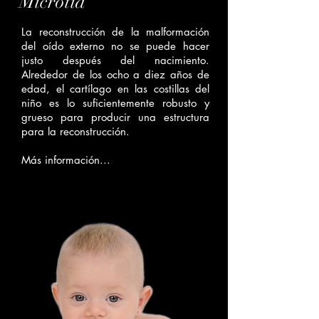
Microtia
La reconstrucción de la malformación
del oído externo no se puede hacer
justo después del nacimiento.
Alrededor de los ocho a diez años de
edad, el cartílago en las costillas del
niño es lo suficientemente robusto y
grueso para producir una estructura
para la reconstrucción.
Más información...