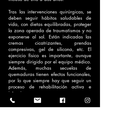
Tras las intervenciones quirúrgicas, se
deben seguir hábitos saludables de
vida, con dietas equilibradas, proteger
la zona operada de traumatismos y no
exponerse al sol. Están indicadas las
cremas cicatrizantes, prendas
compresivas, gel de silicona, etc. El
ejercicio físico es importante, aunque
siempre dirigido por el equipo médico.
Además, muchas secuelas de
quemaduras tienen efectos funcionales,
por lo que siempre hay que seguir un
proceso de rehabilitación activa e
intensiva.
Resultados