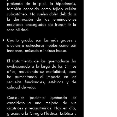
profunda de la piel, la hipodermis,
también conocido como tejido celular
subcutáneo. No suelen doler debido a
la destrucción de las terminaciones
nerviosas encargadas de transmitir la
sensibilidad.
Cuarto grado: son las más graves y
afectan a estructuras nobles como son
tendones, músculo e incluso hueso.
El tratamiento de las quemaduras ha
evolucionado a lo largo de los últimos
años, reduciendo su mortalidad, pero
ha aumentando el impacto en las
secuelas funcionales, estéticas y de
calidad de vida.
Cualquier paciente quemado es
candidato a una mejoría de sus
cicatrices y reconstruirlas. Hoy en día,
gracias a la Cirugía Plástica, Estética y