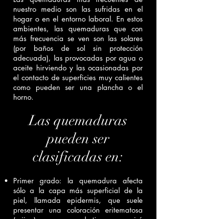
nuestro medio son las sufridas en el
hogar o en el entorno laboral. En estos
ambientes, las quemaduras que con
más frecuencia se ven son las solares
(por baños de sol sin protección
adecuada), las provocadas por agua o
aceite hirviendo y las ocasionadas por
el contacto de superficies muy calientes
como pueden ser una plancha o el
horno.
Las quemaduras
pueden ser
clasificadas en:
Primer grado: la quemadura afecta
sólo a la capa más superficial de la
piel, llamada epidermis, que suele
presentar una coloración eritematosa