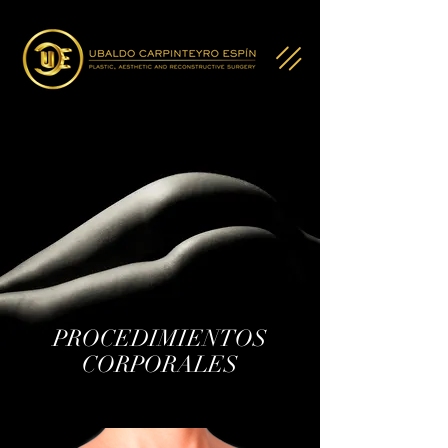
PROCEDIMIENTOS
CORPORALES