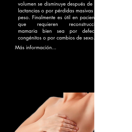
volumen se disminuye después de las
lactancias o por pérdidas masivas de
peso. Finalmente es útil en pacientes
que requieren reconstrucción
mamaria bien sea por defectos
congénitos o por cambios de sexo.
Más información...