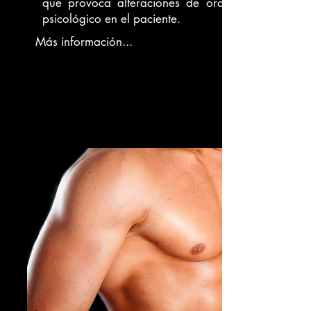
que provoca alteraciones de orden
psicológico en el paciente.
Más información...