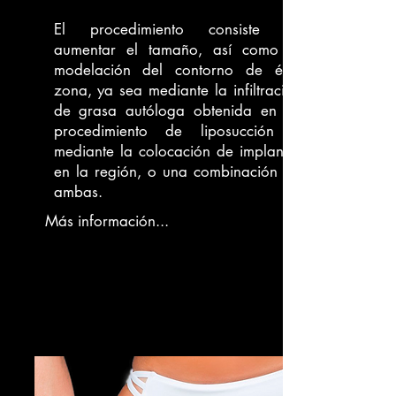
El procedimiento consiste en
aumentar el tamaño, así como la
modelación del contorno de ésta
zona, ya sea mediante la infiltración
de grasa autóloga obtenida en un
procedimiento de liposucción o
mediante la colocación de implantes
en la región, o una combinación de
ambas.
Más información...