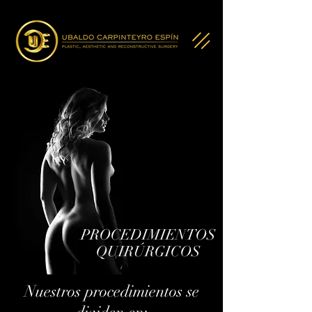
PROCEDIMIENTOS
QUIRÚRGICOS
Nuestros procedimientos se